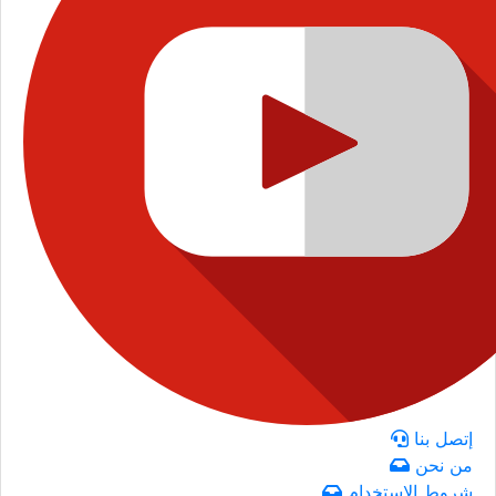
إتصل بنا
من نحن
شروط الاستخدام