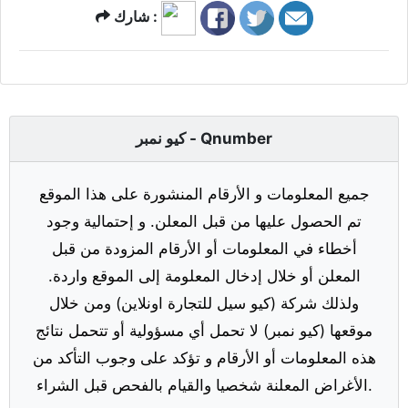
شارك :
كيو نمبر - Qnumber
جميع المعلومات و الأرقام المنشورة على هذا الموقع
تم الحصول عليها من قبل المعلن. و إحتمالية وجود
أخطاء في المعلومات أو الأرقام المزودة من قبل
المعلن أو خلال إدخال المعلومة إلى الموقع واردة.
ولذلك شركة (كيو سيل للتجارة اونلاين) ومن خلال
موقعها (كيو نمبر) لا تحمل أي مسؤولية أو تتحمل نتائج
هذه المعلومات أو الأرقام و تؤكد على وجوب التأكد من
الأغراض المعلنة شخصيا والقيام بالفحص قبل الشراء.