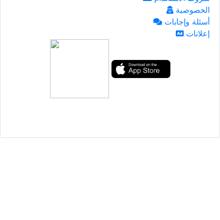
الخصوصية
أسئلة وإجابات
إعلانات