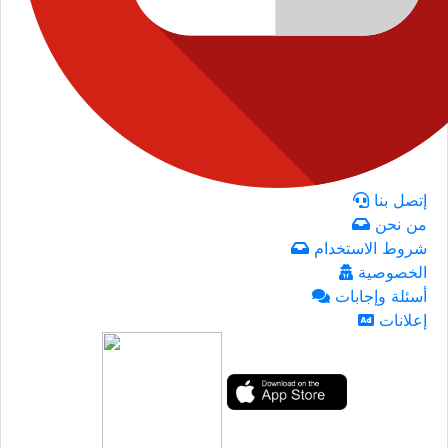
إتصل بنا
من نحن
شروط الاستخدام
الخصوصية
أسئلة وإجابات
إعلانات