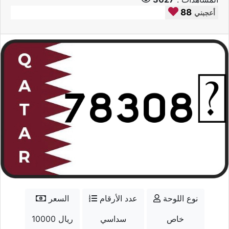
88
أعجبني
نوع اللوحة
عدد الأرقام
السعر
خاص
سداسي
10000 ريال