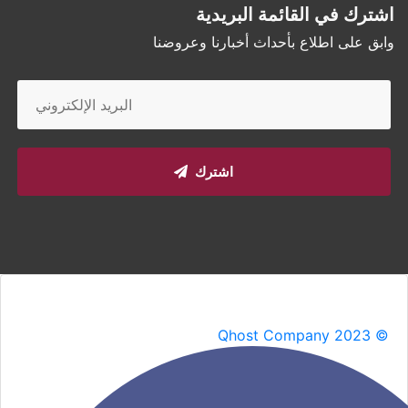
اشترك في القائمة البريدية
وابق على اطلاع بأحداث أخبارنا وعروضنا
اشترك
Qhost Company 2023 ©