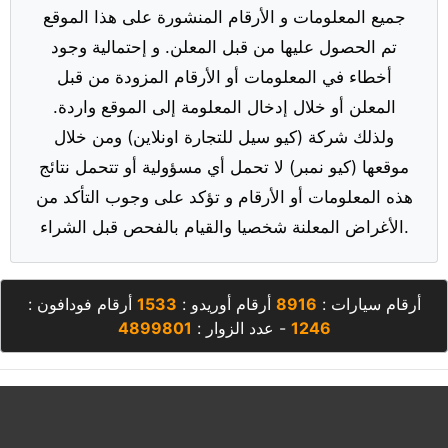
جميع المعلومات و الأرقام المنشورة على هذا الموقع
تم الحصول عليها من قبل المعلن. و إحتمالية وجود
أخطاء في المعلومات أو الأرقام المزودة من قبل
المعلن أو خلال إدخال المعلومة إلى الموقع واردة.
ولذلك شركة (كيو سيل للتجارة اونلاين) ومن خلال
موقعها (كيو نمبر) لا تحمل أي مسؤولية أو تتحمل نتائج
هذه المعلومات أو الأرقام و تؤكد على وجوب التأكد من
الأغراض المعلنة شخصيا والقيام بالفحص قبل الشراء.
أرقام سيارات :
8916
أرقام أوريدو :
1533
أرقام فودافون :
1246
- عدد الزوار :
4899801