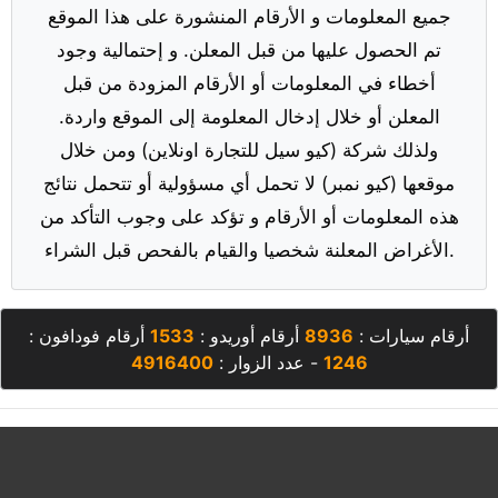
جميع المعلومات و الأرقام المنشورة على هذا الموقع
تم الحصول عليها من قبل المعلن. و إحتمالية وجود
أخطاء في المعلومات أو الأرقام المزودة من قبل
المعلن أو خلال إدخال المعلومة إلى الموقع واردة.
ولذلك شركة (كيو سيل للتجارة اونلاين) ومن خلال
موقعها (كيو نمبر) لا تحمل أي مسؤولية أو تتحمل نتائج
هذه المعلومات أو الأرقام و تؤكد على وجوب التأكد من
الأغراض المعلنة شخصيا والقيام بالفحص قبل الشراء.
أرقام سيارات :
8936
أرقام أوريدو :
1533
أرقام فودافون :
1246
- عدد الزوار :
4916400