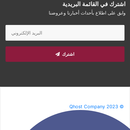
اشترك في القائمة البريدية
وابق على اطلاع بأحداث أخبارنا وعروضنا
اشترك
Qhost Company 2023 ©