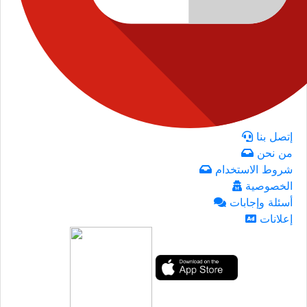
إتصل بنا
من نحن
شروط الاستخدام
الخصوصية
أسئلة وإجابات
إعلانات