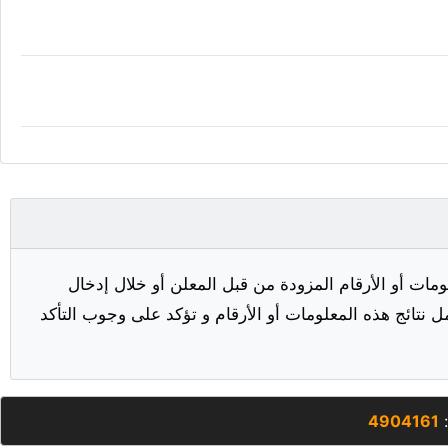
مات أو الأرقام المزودة من قبل المعلن أو خلال إدخال
ل نتائج هذه المعلومات أو الأرقام و تؤكد على وجوب التأكد
:
4904161