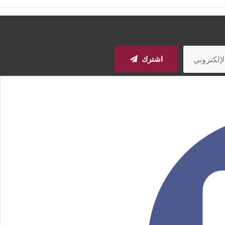
اشترك