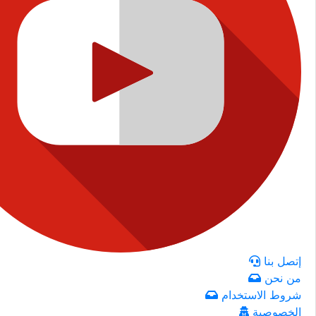
إتصل بنا
من نحن
شروط الاستخدام
الخصوصية