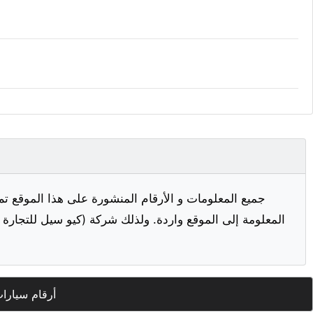
جميع المعلومات و الأرقام المنشورة على هذا الموقع تم
المعلومة إلى الموقع واردة. ولذلك شركة (كيو سيل للتجارة ا
أرقام سيارا