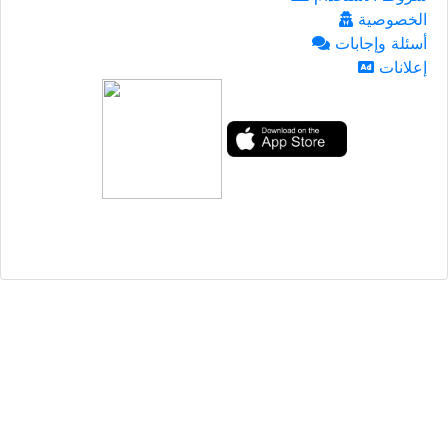
الخصوصية
أسئلة وإجابات
إعلانات