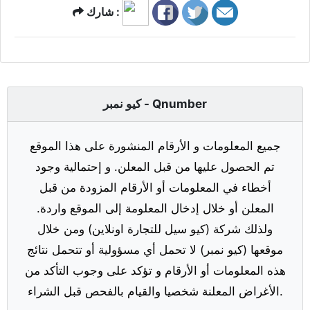
شارك :
كيو نمبر - Qnumber
جميع المعلومات و الأرقام المنشورة على هذا الموقع
تم الحصول عليها من قبل المعلن. و إحتمالية وجود
أخطاء في المعلومات أو الأرقام المزودة من قبل
المعلن أو خلال إدخال المعلومة إلى الموقع واردة.
ولذلك شركة (كيو سيل للتجارة اونلاين) ومن خلال
موقعها (كيو نمبر) لا تحمل أي مسؤولية أو تتحمل نتائج
هذه المعلومات أو الأرقام و تؤكد على وجوب التأكد من
الأغراض المعلنة شخصيا والقيام بالفحص قبل الشراء.