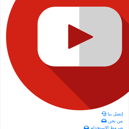
إتصل بنا
من نحن
شروط الاستخدام