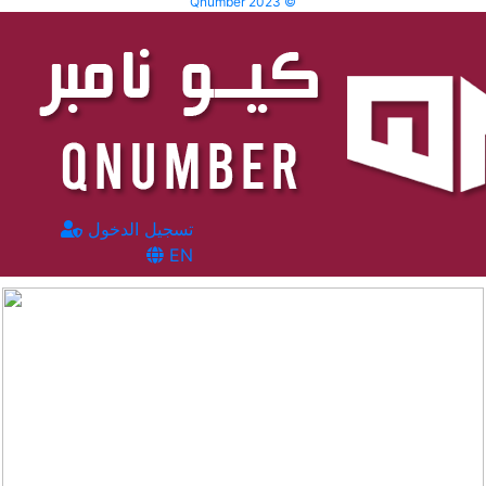
Qnumber 2023 ©
تسجيل الدخول
EN