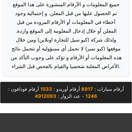
جميع المعلومات و الأرقام المنشورة على هذا الموقع
تم الحصول عليها من قبل المعلن. و إحتمالية وجود
أخطاء في المعلومات أو الأرقام المزودة من قبل
المعلن أو خلال إدخال المعلومة إلى الموقع واردة.
ولذلك شركة (كيو سيل للتجارة اونلاين) ومن خلال
موقعها (كيو نمبر) لا تحمل أي مسؤولية أو تتحمل نتائج
هذه المعلومات أو الأرقام و تؤكد على وجوب التأكد من
الأغراض المعلنة شخصيا والقيام بالفحص قبل الشراء.
أرقام سيارات :
8917
أرقام أوريدو :
1533
أرقام فودافون :
1246
- عدد الزوار :
4912093