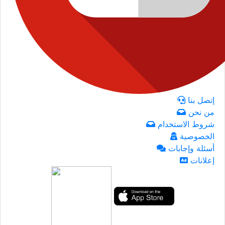
إتصل بنا
من نحن
شروط الاستخدام
الخصوصية
أسئلة وإجابات
إعلانات