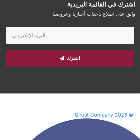
اشترك في القائمة البريدية
وابق على اطلاع بأحداث أخبارنا وعروضنا
اشترك
Qhost Company 2023 ©