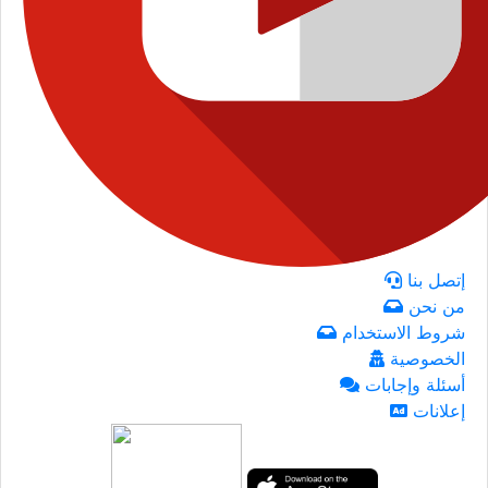
إتصل بنا
من نحن
شروط الاستخدام
الخصوصية
أسئلة وإجابات
إعلانات