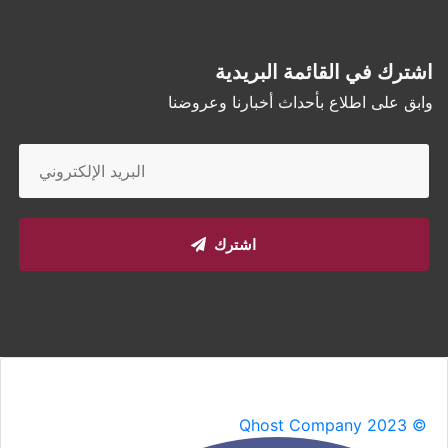
اشترك في القائمة البريدية
وابق على اطلاع بأحداث أخبارنا وعروضنا
اشترك
Qhost Company 2023 ©