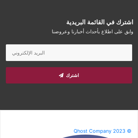
اشترك في القائمة البريدية
وابق على اطلاع بأحداث أخبارنا وعروضنا
اشترك
Qhost Company 2023 ©