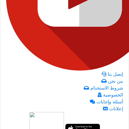
إتصل بنا
من نحن
شروط الاستخدام
الخصوصية
أسئلة وإجابات
إعلانات