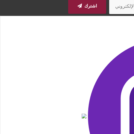
اشترك