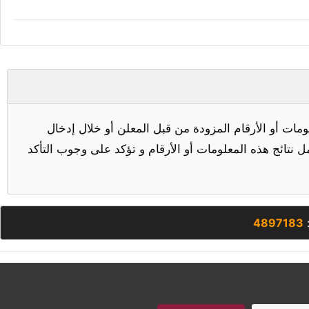
مات أو الأرقام المزودة من قبل المعلن أو خلال إدخال
ل نتائج هذه المعلومات أو الأرقام و تؤكد على وجوب التأكد
:
4897183