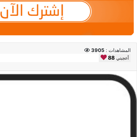
المشاهدات :
3905
88
أعجبني