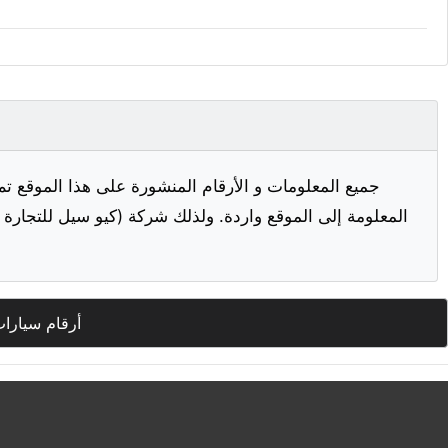
جميع المعلومات و الأرقام المنشورة على هذا الموقع تم
المعلومة إلى الموقع واردة. ولذلك شركة (كيو سيل للتجارة ا
أرقام سيارا