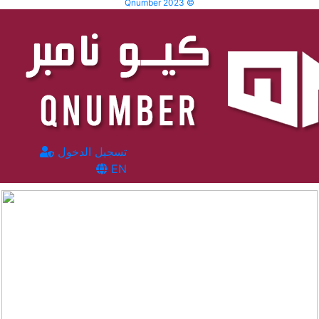
Qnumber 2023 ©
تسجيل الدخول
EN