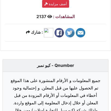
أضف مزايدة
المشاهدات :
2137
شارك :
كيو نمبر - Qnumber
جميع المعلومات و الأرقام المنشورة على هذا الموقع
تم الحصول عليها من قبل المعلن. و إحتمالية وجود
أخطاء في المعلومات أو الأرقام المزودة من قبل
المعلن أو خلال إدخال المعلومة إلى الموقع واردة.
ولذلك شركة (كيو سيل للتجارة اونلاين) ومن خلال