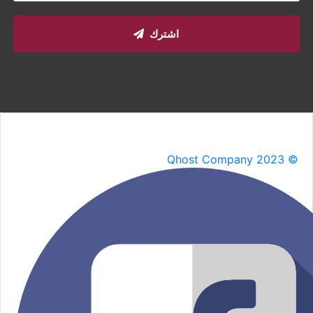
اشترك
Qhost Company 2023 ©