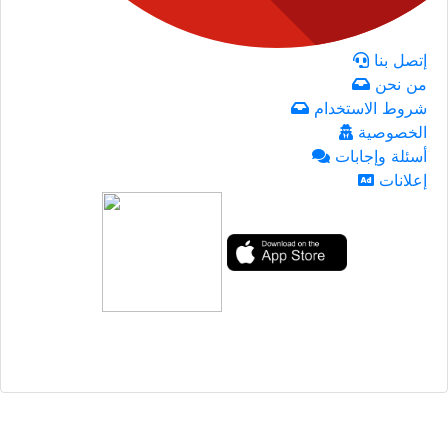
إتصل بنا
من نحن
شروط الاستخدام
الخصوصية
أسئلة وإجابات
إعلانات