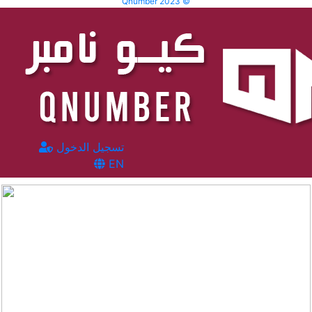
Qnumber 2023 ©
تسجيل الدخول
EN