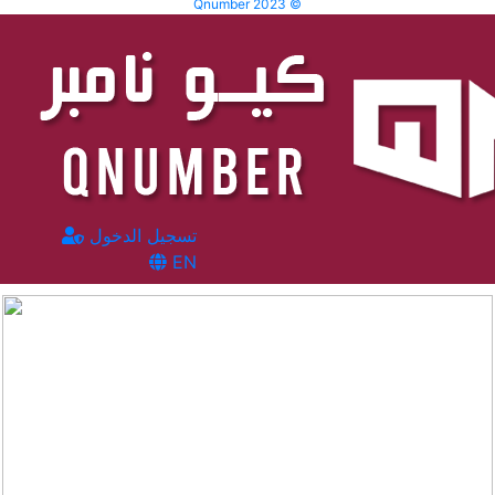
Qnumber 2023 ©
تسجيل الدخول
EN