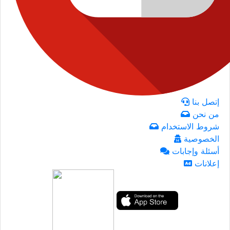
إتصل بنا
من نحن
شروط الاستخدام
الخصوصية
أسئلة وإجابات
إعلانات