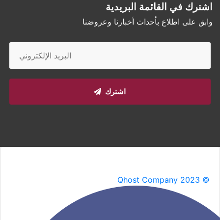
اشترك في القائمة البريدية
وابق على اطلاع بأحداث أخبارنا وعروضنا
اشترك
Qhost Company 2023 ©