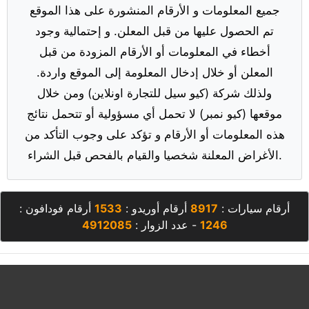
جميع المعلومات و الأرقام المنشورة على هذا الموقع
تم الحصول عليها من قبل المعلن. و إحتمالية وجود
أخطاء في المعلومات أو الأرقام المزودة من قبل
المعلن أو خلال إدخال المعلومة إلى الموقع واردة.
ولذلك شركة (كيو سيل للتجارة اونلاين) ومن خلال
موقعها (كيو نمبر) لا تحمل أي مسؤولية أو تتحمل نتائج
هذه المعلومات أو الأرقام و تؤكد على وجوب التأكد من
الأغراض المعلنة شخصيا والقيام بالفحص قبل الشراء.
أرقام سيارات :
8917
أرقام أوريدو :
1533
أرقام فودافون :
1246
- عدد الزوار :
4912085