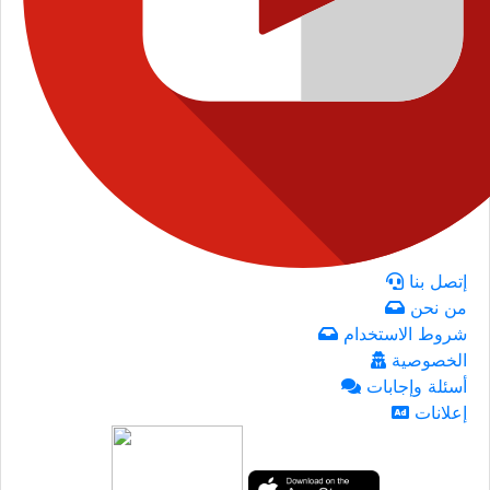
إتصل بنا
من نحن
شروط الاستخدام
الخصوصية
أسئلة وإجابات
إعلانات