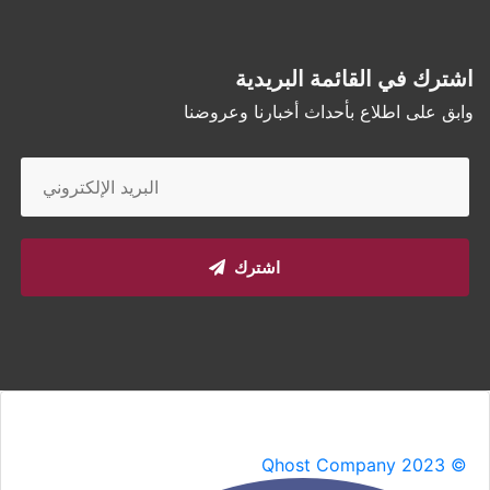
اشترك في القائمة البريدية
وابق على اطلاع بأحداث أخبارنا وعروضنا
اشترك
Qhost Company 2023 ©