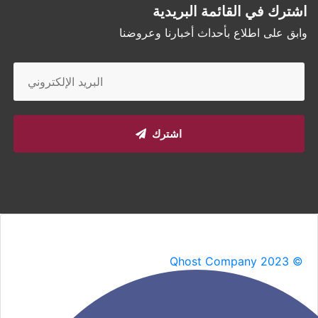
اشترك في القائمة البريدية
وابق على اطلاع بأحداث أخبارنا وعروضنا
اشترك
Qhost Company 2023 ©