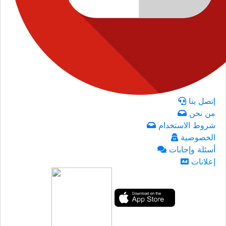
إتصل بنا
من نحن
شروط الاستخدام
الخصوصية
أسئلة وإجابات
إعلانات