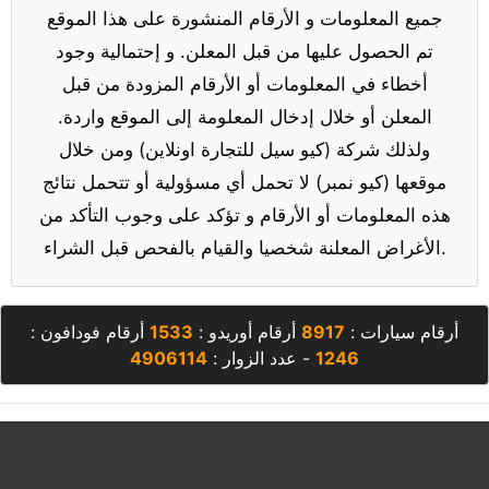
جميع المعلومات و الأرقام المنشورة على هذا الموقع
تم الحصول عليها من قبل المعلن. و إحتمالية وجود
أخطاء في المعلومات أو الأرقام المزودة من قبل
المعلن أو خلال إدخال المعلومة إلى الموقع واردة.
ولذلك شركة (كيو سيل للتجارة اونلاين) ومن خلال
موقعها (كيو نمبر) لا تحمل أي مسؤولية أو تتحمل نتائج
هذه المعلومات أو الأرقام و تؤكد على وجوب التأكد من
الأغراض المعلنة شخصيا والقيام بالفحص قبل الشراء.
أرقام سيارات :
8917
أرقام أوريدو :
1533
أرقام فودافون :
1246
- عدد الزوار :
4906114