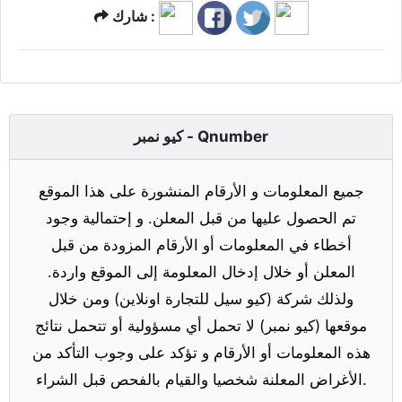
شارك :
كيو نمبر - Qnumber
جميع المعلومات و الأرقام المنشورة على هذا الموقع
تم الحصول عليها من قبل المعلن. و إحتمالية وجود
أخطاء في المعلومات أو الأرقام المزودة من قبل
المعلن أو خلال إدخال المعلومة إلى الموقع واردة.
ولذلك شركة (كيو سيل للتجارة اونلاين) ومن خلال
موقعها (كيو نمبر) لا تحمل أي مسؤولية أو تتحمل نتائج
هذه المعلومات أو الأرقام و تؤكد على وجوب التأكد من
الأغراض المعلنة شخصيا والقيام بالفحص قبل الشراء.