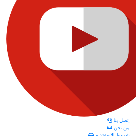
إتصل بنا
من نحن
شروط الاستخدام