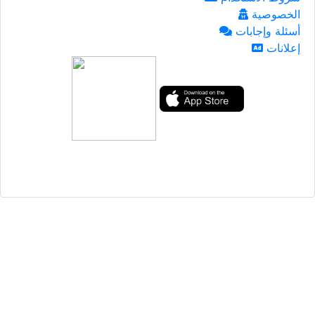
الخصوصية
أسئلة وإجابات
إعلانات