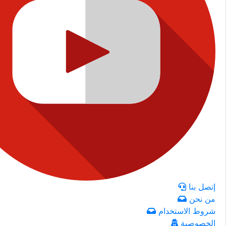
إتصل بنا
من نحن
شروط الاستخدام
الخصوصية