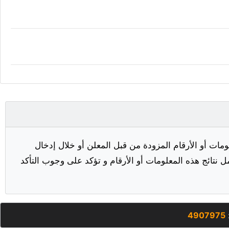
مات أو الأرقام المزودة من قبل المعلن أو خلال إدخال
ل نتائج هذه المعلومات أو الأرقام و تؤكد على وجوب التأكد
4907975