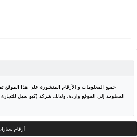
جميع المعلومات و الأرقام المنشورة على هذا الموقع تم
المعلومة إلى الموقع واردة. ولذلك شركة (كيو سيل للتجارة ا
أرقام سيارا