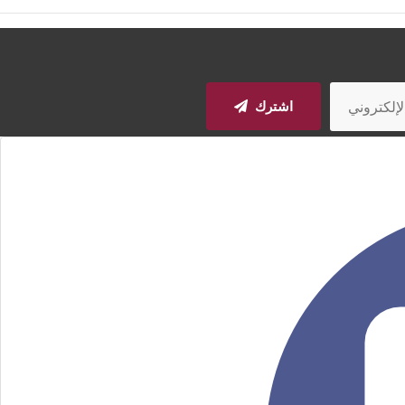
اشترك