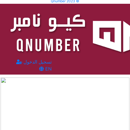
Qnumber 2023 ©
تسجيل الدخول
EN