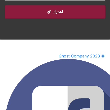
اشترك
Qhost Company 2023 ©