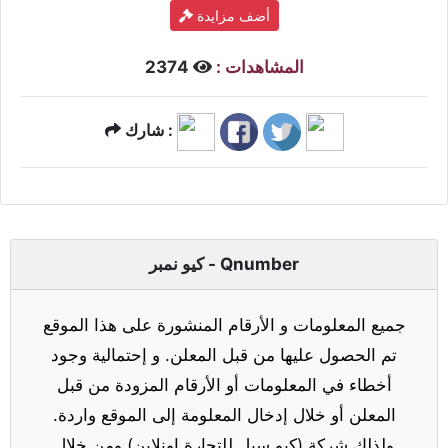
أضف مزايدة
المشاهدات :
2374
شارك :
كيو نمبر - Qnumber
جميع المعلومات و الأرقام المنشورة على هذا الموقع
تم الحصول عليها من قبل المعلن. و إحتمالية وجود
أخطاء في المعلومات أو الأرقام المزودة من قبل
المعلن أو خلال إدخال المعلومة إلى الموقع واردة.
ولذلك شركة (كيو سيل للتجارة اونلاين) ومن خلال