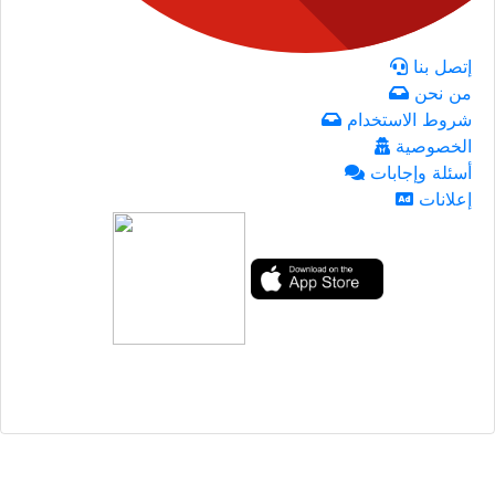
إتصل بنا
من نحن
شروط الاستخدام
الخصوصية
أسئلة وإجابات
إعلانات