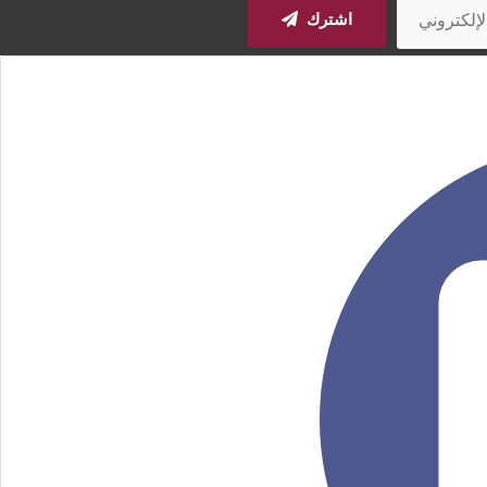
اشترك