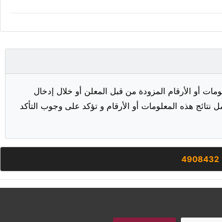
مات أو الأرقام المزودة من قبل المعلن أو خلال إدخال
ل نتائج هذه المعلومات أو الأرقام و تؤكد على وجوب التأكد
4908432