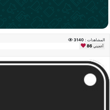
المشاهدات :
3140
86
أعجبني