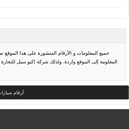
جميع المعلومات و الأرقام المنشورة على هذا الموقع تم
المعلومة إلى الموقع واردة. ولذلك شركة (كيو سيل للتجارة ا
أرقام سيارات