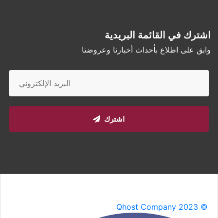
اشترك في القائمة البريدية
وابق على اطلاع بأحداث أخبارنا وعروضنا
اشترك
Qhost Company 2023 ©