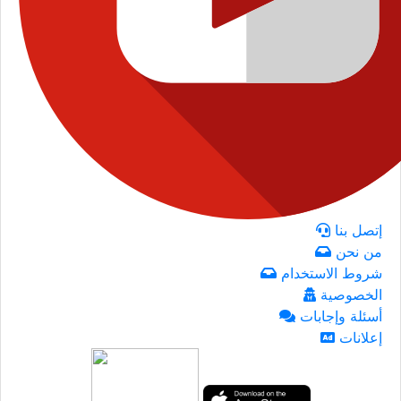
إتصل بنا
من نحن
شروط الاستخدام
الخصوصية
أسئلة وإجابات
إعلانات