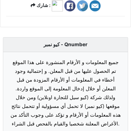
شارك :
كيو نمبر - Qnumber
جميع المعلومات و الأرقام المنشورة على هذا الموقع
تم الحصول عليها من قبل المعلن. و إحتمالية وجود
أخطاء في المعلومات أو الأرقام المزودة من قبل
المعلن أو خلال إدخال المعلومة إلى الموقع واردة.
ولذلك شركة (كيو سيل للتجارة اونلاين) ومن خلال
موقعها (كيو نمبر) لا تحمل أي مسؤولية أو تتحمل نتائج
هذه المعلومات أو الأرقام و تؤكد على وجوب التأكد من
الأغراض المعلنة شخصيا والقيام بالفحص قبل الشراء.