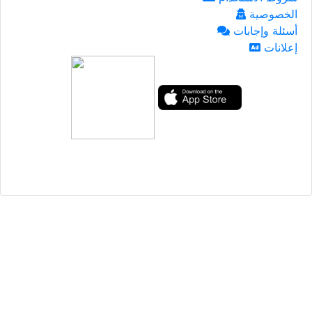
الخصوصية
أسئلة وإجابات
إعلانات