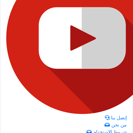
إتصل بنا
من نحن
شروط الاستخدام