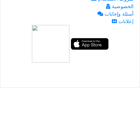
الخصوصية
أسئلة وإجابات
إعلانات