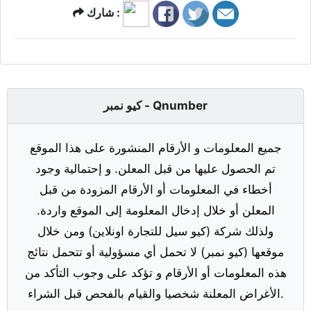
شارك :
كيو نمبر - Qnumber
جميع المعلومات و الأرقام المنشورة على هذا الموقع
تم الحصول عليها من قبل المعلن. و إحتمالية وجود
أخطاء في المعلومات أو الأرقام المزودة من قبل
المعلن أو خلال إدخال المعلومة إلى الموقع واردة.
ولذلك شركة (كيو سيل للتجارة اونلاين) ومن خلال
موقعها (كيو نمبر) لا تحمل أي مسؤولية أو تتحمل نتائج
هذه المعلومات أو الأرقام و تؤكد على وجوب التأكد من
الأغراض المعلنة شخصيا والقيام بالفحص قبل الشراء.