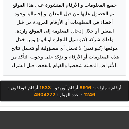
جميع المعلومات و الأرقام المنشورة على هذا الموقع
تم الحصول عليها من قبل المعلن. و إحتمالية وجود
أخطاء في المعلومات أو الأرقام المزودة من قبل
المعلن أو خلال إدخال المعلومة إلى الموقع واردة.
ولذلك شركة (كيو سيل للتجارة اونلاين) ومن خلال
موقعها (كيو نمبر) لا تحمل أي مسؤولية أو تتحمل نتائج
هذه المعلومات أو الأرقام و تؤكد على وجوب التأكد من
الأغراض المعلنة شخصيا والقيام بالفحص قبل الشراء.
أرقام سيارات :
8916
أرقام أوريدو :
1533
أرقام فودافون :
1246
- عدد الزوار :
4904272