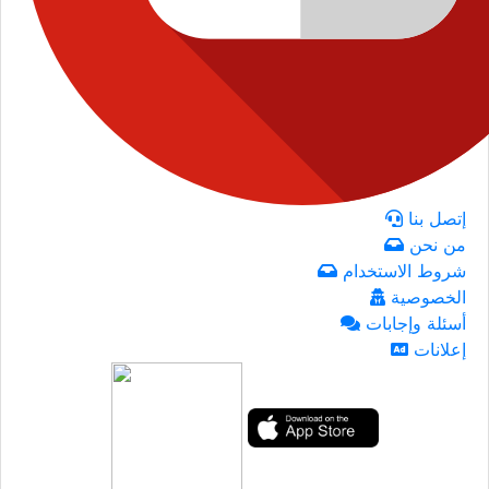
إتصل بنا
من نحن
شروط الاستخدام
الخصوصية
أسئلة وإجابات
إعلانات