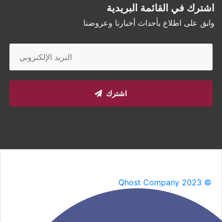
اشترك في القائمة البريدية
وابق على اطلاع بأحداث أخبارنا وعروضنا
اشترك
Qhost Company 2023 ©