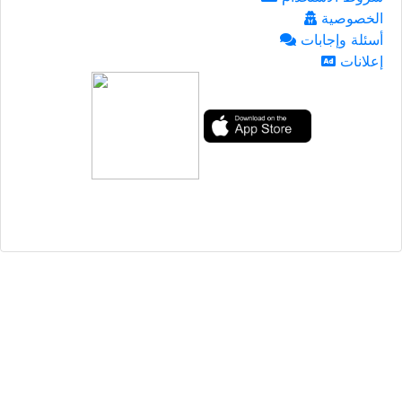
الخصوصية
أسئلة وإجابات
إعلانات