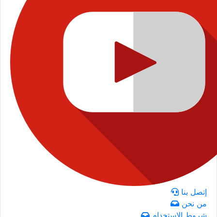
إتصل بنا
من نحن
شروط الاستخدام