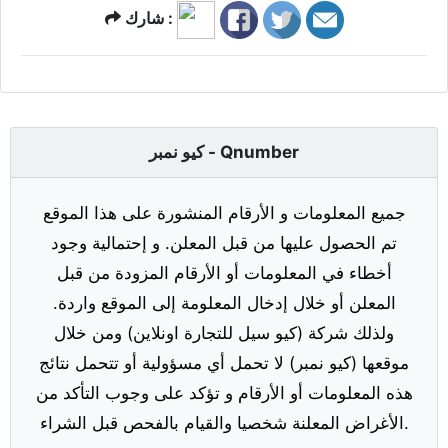
شارك :
كيو نمبر - Qnumber
جميع المعلومات و الأرقام المنشورة على هذا الموقع
تم الحصول عليها من قبل المعلن. و إحتمالية وجود
أخطاء في المعلومات أو الأرقام المزودة من قبل
المعلن أو خلال إدخال المعلومة إلى الموقع واردة.
ولذلك شركة (كيو سيل للتجارة اونلاين) ومن خلال
موقعها (كيو نمبر) لا تحمل أي مسؤولية أو تتحمل نتائج
هذه المعلومات أو الأرقام و تؤكد على وجوب التأكد من
الأغراض المعلنة شخصيا والقيام بالفحص قبل الشراء.