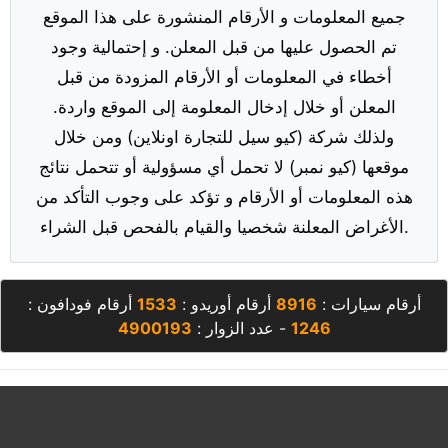
جميع المعلومات و الأرقام المنشورة على هذا الموقع
تم الحصول عليها من قبل المعلن. و إحتمالية وجود
أخطاء في المعلومات أو الأرقام المزودة من قبل
المعلن أو خلال إدخال المعلومة إلى الموقع واردة.
ولذلك شركة (كيو سيل للتجارة اونلاين) ومن خلال
موقعها (كيو نمبر) لا تحمل أي مسؤولية أو تتحمل نتائج
هذه المعلومات أو الأرقام و تؤكد على وجوب التأكد من
الأغراض المعلنة شخصيا والقيام بالفحص قبل الشراء.
أرقام سيارات :
8916
أرقام أوريدو :
1533
أرقام فودافون :
1246
- عدد الزوار :
4900193