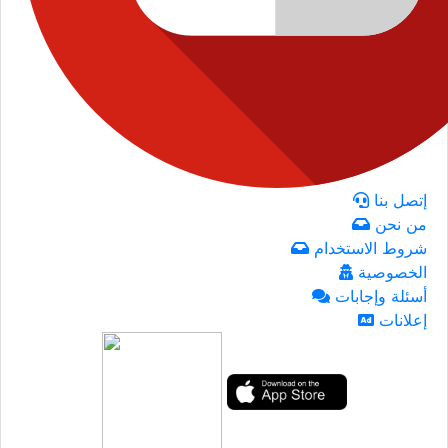
إتصل بنا
من نحن
شروط الاستخدام
الخصوصية
أسئلة وإجابات
إعلانات