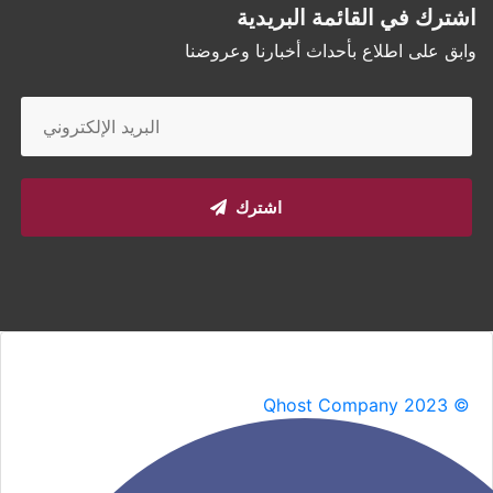
اشترك في القائمة البريدية
وابق على اطلاع بأحداث أخبارنا وعروضنا
اشترك
Qhost Company 2023 ©