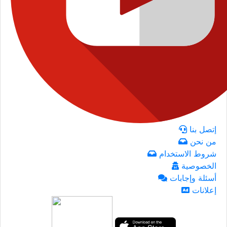
إتصل بنا
من نحن
شروط الاستخدام
الخصوصية
أسئلة وإجابات
إعلانات