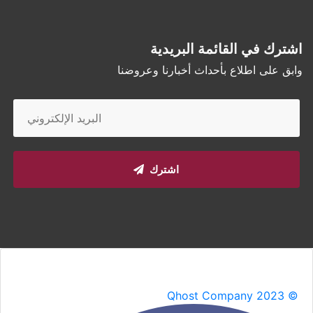
اشترك في القائمة البريدية
وابق على اطلاع بأحداث أخبارنا وعروضنا
اشترك
Qhost Company 2023 ©