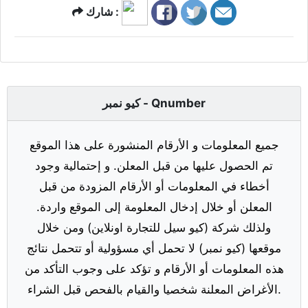
شارك :
كيو نمبر - Qnumber
جميع المعلومات و الأرقام المنشورة على هذا الموقع
تم الحصول عليها من قبل المعلن. و إحتمالية وجود
أخطاء في المعلومات أو الأرقام المزودة من قبل
المعلن أو خلال إدخال المعلومة إلى الموقع واردة.
ولذلك شركة (كيو سيل للتجارة اونلاين) ومن خلال
موقعها (كيو نمبر) لا تحمل أي مسؤولية أو تتحمل نتائج
هذه المعلومات أو الأرقام و تؤكد على وجوب التأكد من
الأغراض المعلنة شخصيا والقيام بالفحص قبل الشراء.