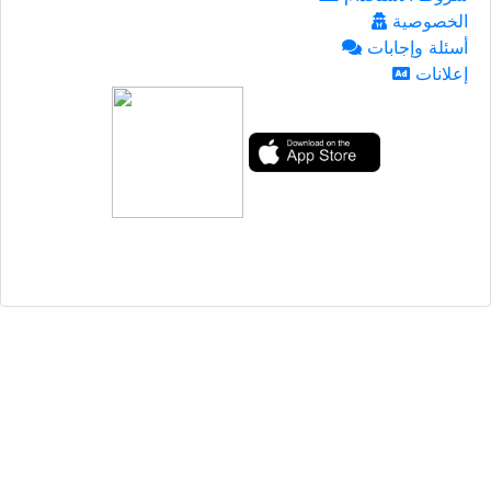
الخصوصية
أسئلة وإجابات
إعلانات