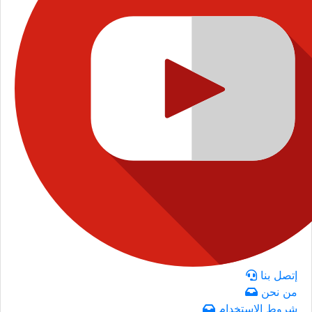
إتصل بنا
من نحن
شروط الاستخدام