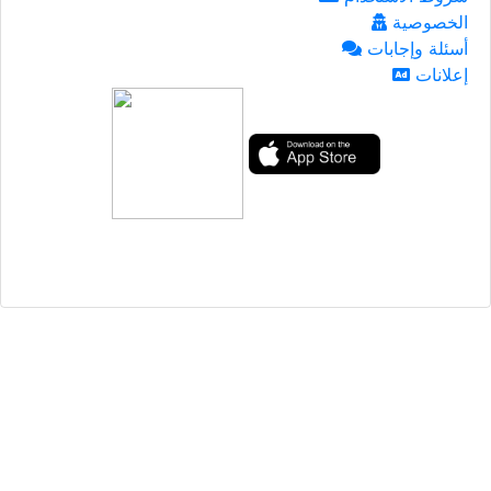
الخصوصية
أسئلة وإجابات
إعلانات