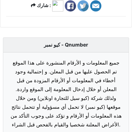
شارك :
كيو نمبر - Qnumber
جميع المعلومات و الأرقام المنشورة على هذا الموقع
تم الحصول عليها من قبل المعلن. و إحتمالية وجود
أخطاء في المعلومات أو الأرقام المزودة من قبل
المعلن أو خلال إدخال المعلومة إلى الموقع واردة.
ولذلك شركة (كيو سيل للتجارة اونلاين) ومن خلال
موقعها (كيو نمبر) لا تحمل أي مسؤولية أو تتحمل نتائج
هذه المعلومات أو الأرقام و تؤكد على وجوب التأكد من
الأغراض المعلنة شخصيا والقيام بالفحص قبل الشراء.