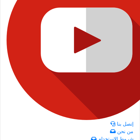
إتصل بنا
من نحن
شروط الاستخدام