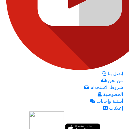
إتصل بنا
من نحن
شروط الاستخدام
الخصوصية
أسئلة وإجابات
إعلانات