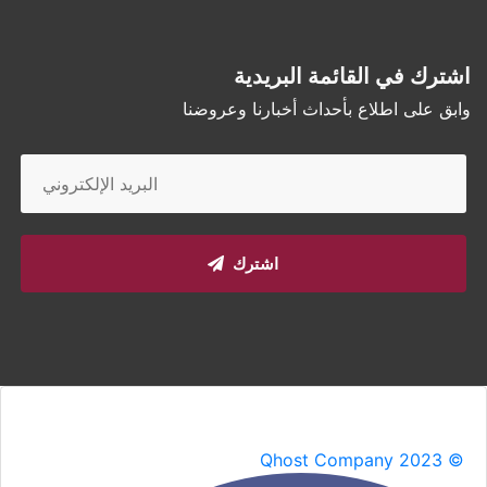
اشترك في القائمة البريدية
وابق على اطلاع بأحداث أخبارنا وعروضنا
اشترك
Qhost Company 2023 ©