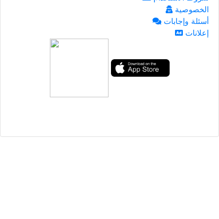
الخصوصية
أسئلة وإجابات
إعلانات