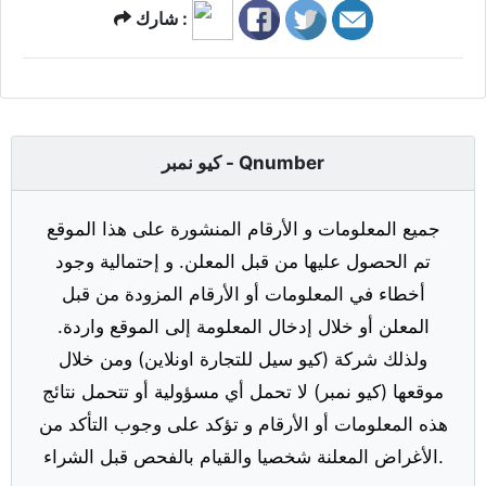
شارك :
كيو نمبر - Qnumber
جميع المعلومات و الأرقام المنشورة على هذا الموقع
تم الحصول عليها من قبل المعلن. و إحتمالية وجود
أخطاء في المعلومات أو الأرقام المزودة من قبل
المعلن أو خلال إدخال المعلومة إلى الموقع واردة.
ولذلك شركة (كيو سيل للتجارة اونلاين) ومن خلال
موقعها (كيو نمبر) لا تحمل أي مسؤولية أو تتحمل نتائج
هذه المعلومات أو الأرقام و تؤكد على وجوب التأكد من
الأغراض المعلنة شخصيا والقيام بالفحص قبل الشراء.