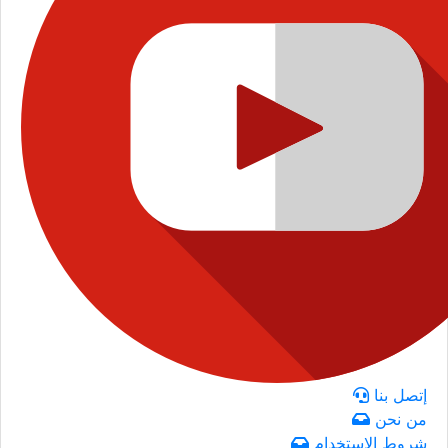
إتصل بنا
من نحن
شروط الاستخدام