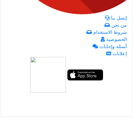
إتصل بنا
من نحن
شروط الاستخدام
الخصوصية
أسئلة وإجابات
إعلانات