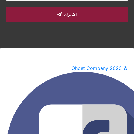
اشترك
Qhost Company 2023 ©