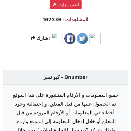
أضف مزايدة
المشاهدات :
1623
شارك :
كيو نمبر - Qnumber
جميع المعلومات و الأرقام المنشورة على هذا الموقع
تم الحصول عليها من قبل المعلن. و إحتمالية وجود
أخطاء في المعلومات أو الأرقام المزودة من قبل
المعلن أو خلال إدخال المعلومة إلى الموقع واردة.
ولذلك شركة (كيو سيل للتجارة اونلاين) ومن خلال