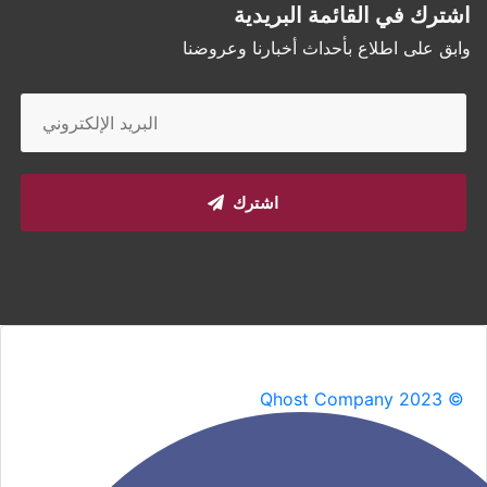
اشترك في القائمة البريدية
وابق على اطلاع بأحداث أخبارنا وعروضنا
اشترك
Qhost Company 2023 ©