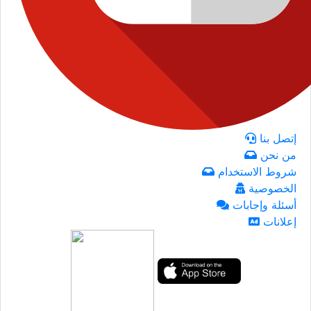
إتصل بنا
من نحن
شروط الاستخدام
الخصوصية
أسئلة وإجابات
إعلانات