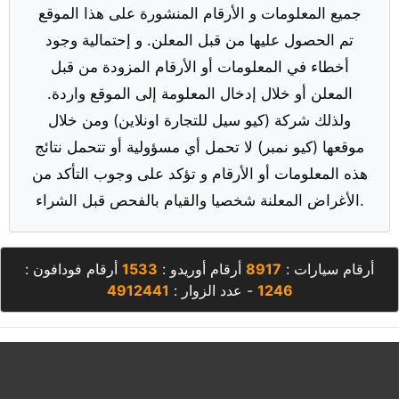
جميع المعلومات و الأرقام المنشورة على هذا الموقع
تم الحصول عليها من قبل المعلن. و إحتمالية وجود
أخطاء في المعلومات أو الأرقام المزودة من قبل
المعلن أو خلال إدخال المعلومة إلى الموقع واردة.
ولذلك شركة (كيو سيل للتجارة اونلاين) ومن خلال
موقعها (كيو نمبر) لا تحمل أي مسؤولية أو تتحمل نتائج
هذه المعلومات أو الأرقام و تؤكد على وجوب التأكد من
الأغراض المعلنة شخصيا والقيام بالفحص قبل الشراء.
أرقام سيارات :
8917
أرقام أوريدو :
1533
أرقام فودافون :
1246
- عدد الزوار :
4912441