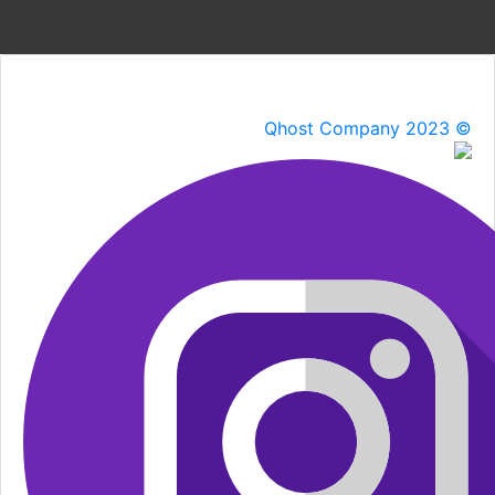
Qhost Company 2023 ©