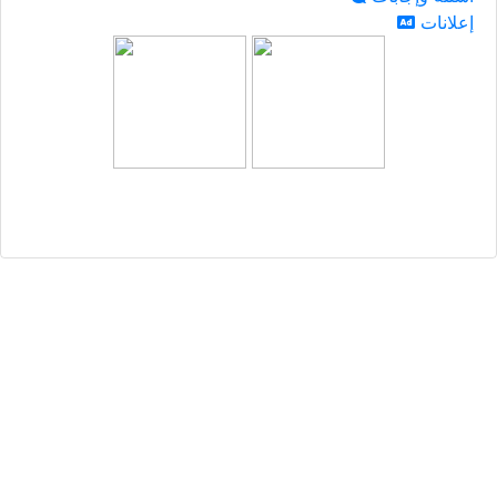
إعلانات