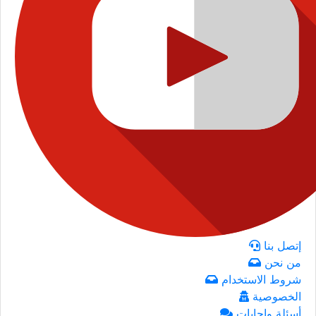
إتصل بنا
من نحن
شروط الاستخدام
الخصوصية
أسئلة وإجابات