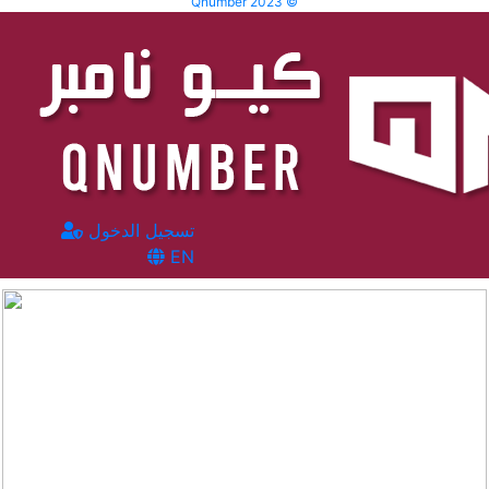
Qnumber 2023 ©
تسجيل الدخول
EN