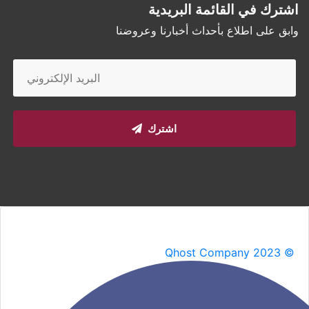
اشترك في القائمة البريدية
وابق على اطلاع بأحداث أخبارنا وعروضنا
اشترك
Qhost Company 2023 ©