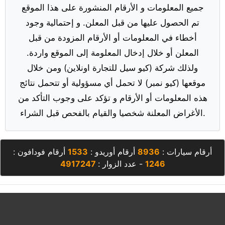
جميع المعلومات و الأرقام المنشورة على هذا الموقع
تم الحصول عليها من قبل المعلن. و إحتمالية وجود
أخطاء في المعلومات أو الأرقام المزودة من قبل
المعلن أو خلال إدخال المعلومة إلى الموقع واردة.
ولذلك شركة (كيو سيل للتجارة اونلاين) ومن خلال
موقعها (كيو نمبر) لا تحمل أي مسؤولية أو تتحمل نتائج
هذه المعلومات أو الأرقام و تؤكد على وجوب التأكد من
الأغراض المعلنة شخصيا والقيام بالفحص قبل الشراء.
أرقام سيارات :
8936
أرقام أوريدو :
1533
أرقام فودافون :
1246
- عدد الزوار :
4917247