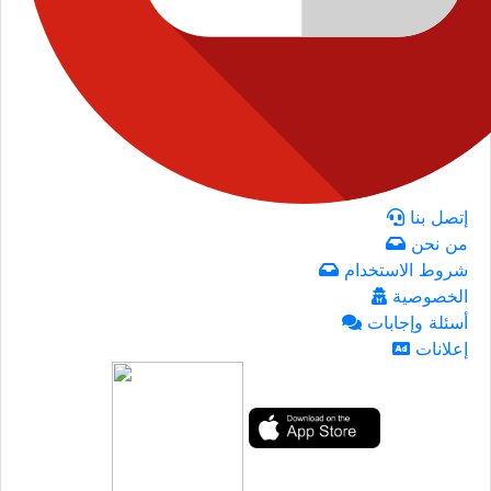
إتصل بنا
من نحن
شروط الاستخدام
الخصوصية
أسئلة وإجابات
إعلانات