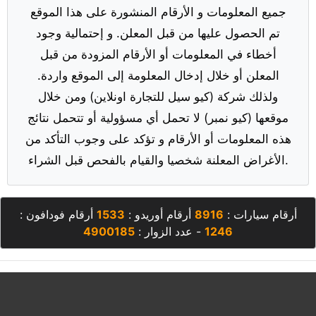
جميع المعلومات و الأرقام المنشورة على هذا الموقع
تم الحصول عليها من قبل المعلن. و إحتمالية وجود
أخطاء في المعلومات أو الأرقام المزودة من قبل
المعلن أو خلال إدخال المعلومة إلى الموقع واردة.
ولذلك شركة (كيو سيل للتجارة اونلاين) ومن خلال
موقعها (كيو نمبر) لا تحمل أي مسؤولية أو تتحمل نتائج
هذه المعلومات أو الأرقام و تؤكد على وجوب التأكد من
الأغراض المعلنة شخصيا والقيام بالفحص قبل الشراء.
أرقام سيارات :
8916
أرقام أوريدو :
1533
أرقام فودافون :
1246
- عدد الزوار :
4900185