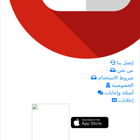
إتصل بنا
من نحن
شروط الاستخدام
الخصوصية
أسئلة وإجابات
إعلانات