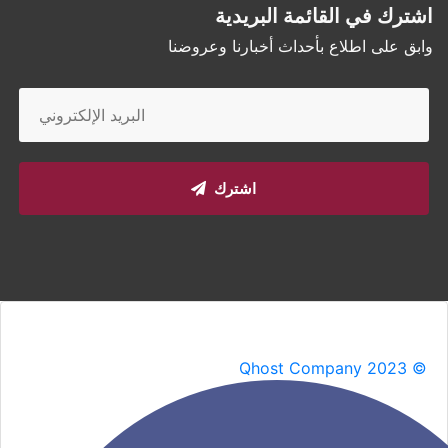
اشترك في القائمة البريدية
وابق على اطلاع بأحداث أخبارنا وعروضنا
اشترك
Qhost Company 2023 ©