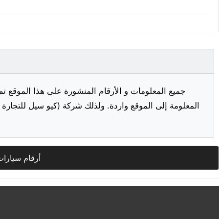
جميع المعلومات و الأرقام المنشورة على هذا الموقع تم
المعلومة إلى الموقع واردة. ولذلك شركة (كيو سيل للتجارة ا
أرقام سيارات