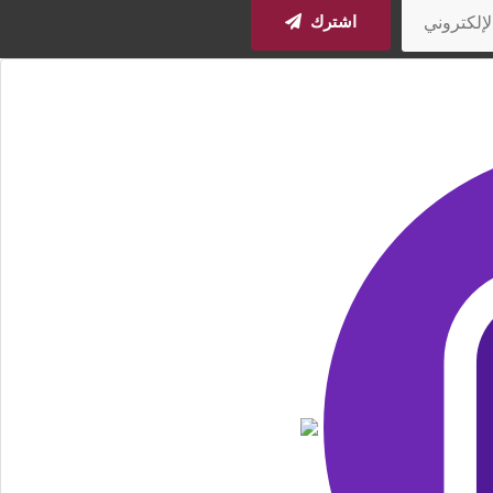
اشترك