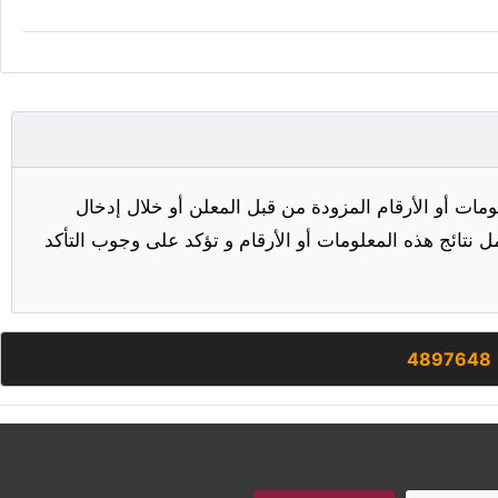
مات أو الأرقام المزودة من قبل المعلن أو خلال إدخال
ل نتائج هذه المعلومات أو الأرقام و تؤكد على وجوب التأكد
4897648