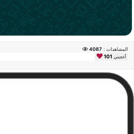
المشاهدات :
4087
101
أعجبني