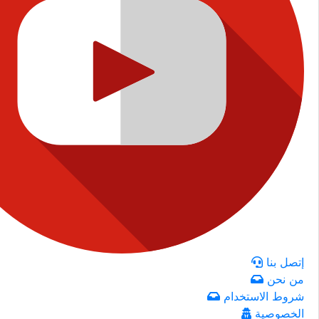
إتصل بنا
من نحن
شروط الاستخدام
الخصوصية