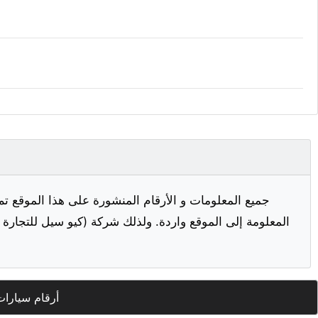
جميع المعلومات و الأرقام المنشورة على هذا الموقع تم
المعلومة إلى الموقع واردة. ولذلك شركة (كيو سيل للتجارة ا
أرقام سيارات