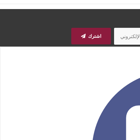
اشترك