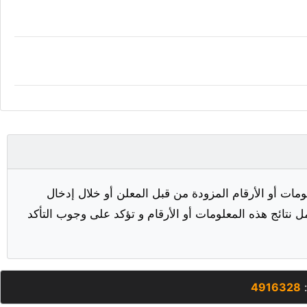
مات أو الأرقام المزودة من قبل المعلن أو خلال إدخال
ل نتائج هذه المعلومات أو الأرقام و تؤكد على وجوب التأكد
:
4916328