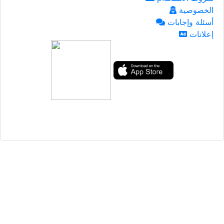
الخصوصية
أسئلة وإجابات
إعلانات