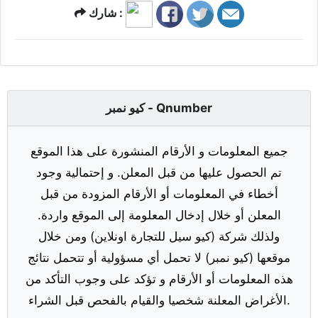
شارك :
كيو نمبر - Qnumber
جميع المعلومات و الأرقام المنشورة على هذا الموقع
تم الحصول عليها من قبل المعلن. و إحتمالية وجود
أخطاء في المعلومات أو الأرقام المزودة من قبل
المعلن أو خلال إدخال المعلومة إلى الموقع واردة.
ولذلك شركة (كيو سيل للتجارة اونلاين) ومن خلال
موقعها (كيو نمبر) لا تحمل أي مسؤولية أو تتحمل نتائج
هذه المعلومات أو الأرقام و تؤكد على وجوب التأكد من
الأغراض المعلنة شخصيا والقيام بالفحص قبل الشراء.