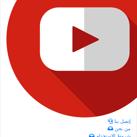
إتصل بنا
من نحن
شروط الاستخدام