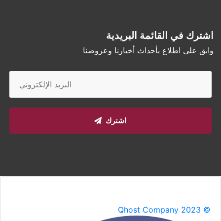
اشترك في القائمة البريدية
وابق على اطلاع بأحداث أخبارنا وعروضنا
اشترك
Qhost Company 2023 ©