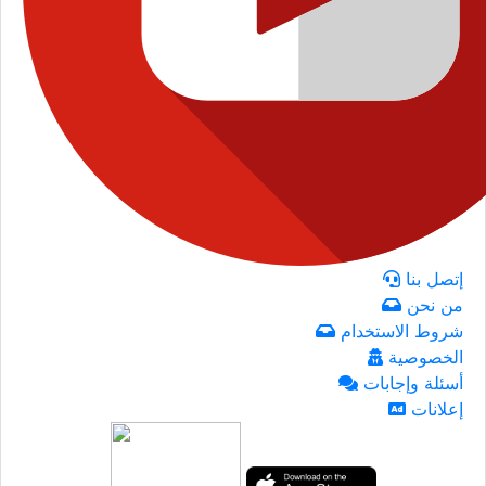
إتصل بنا
من نحن
شروط الاستخدام
الخصوصية
أسئلة وإجابات
إعلانات