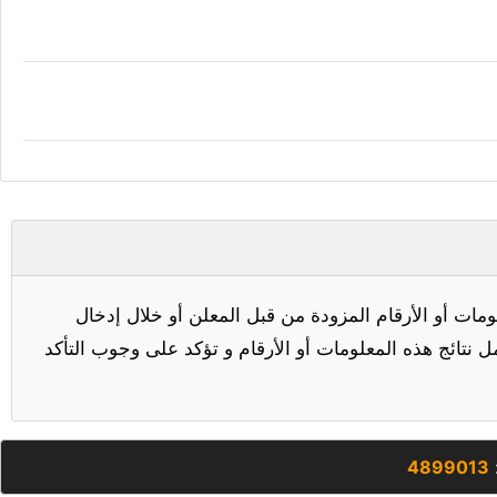
مات أو الأرقام المزودة من قبل المعلن أو خلال إدخال
ل نتائج هذه المعلومات أو الأرقام و تؤكد على وجوب التأكد
:
4899013