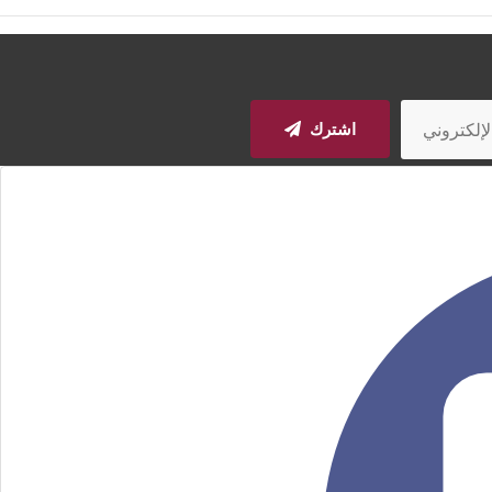
اشترك