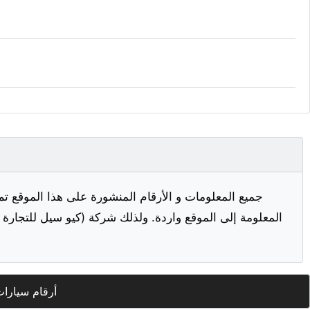
جميع المعلومات و الأرقام المنشورة على هذا الموقع تم
المعلومة إلى الموقع واردة. ولذلك شركة (كيو سيل للتجارة ا
أرقام سيارا