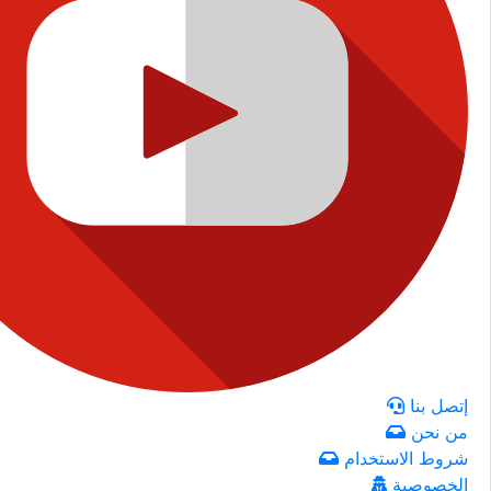
إتصل بنا
من نحن
شروط الاستخدام
الخصوصية