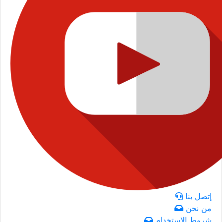
إتصل بنا
من نحن
شروط الاستخدام