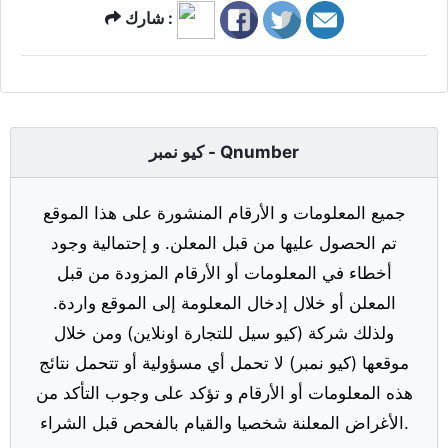
شارك :
كيو نمبر - Qnumber
جميع المعلومات و الأرقام المنشورة على هذا الموقع
تم الحصول عليها من قبل المعلن. و إحتمالية وجود
أخطاء في المعلومات أو الأرقام المزودة من قبل
المعلن أو خلال إدخال المعلومة إلى الموقع واردة.
ولذلك شركة (كيو سيل للتجارة اونلاين) ومن خلال
موقعها (كيو نمبر) لا تحمل أي مسؤولية أو تتحمل نتائج
هذه المعلومات أو الأرقام و تؤكد على وجوب التأكد من
الأغراض المعلنة شخصيا والقيام بالفحص قبل الشراء.