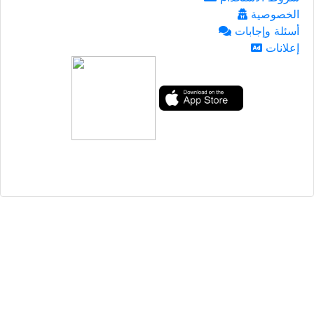
الخصوصية
أسئلة وإجابات
إعلانات