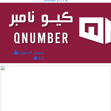
Qnumber 2023 ©
تسجيل الدخول
EN