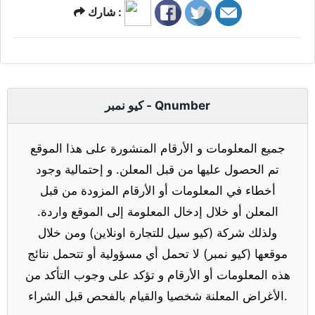
شارك :
كيو نمبر - Qnumber
جميع المعلومات و الأرقام المنشورة على هذا الموقع
تم الحصول عليها من قبل المعلن. و إحتمالية وجود
أخطاء في المعلومات أو الأرقام المزودة من قبل
المعلن أو خلال إدخال المعلومة إلى الموقع واردة.
ولذلك شركة (كيو سيل للتجارة اونلاين) ومن خلال
موقعها (كيو نمبر) لا تحمل أي مسؤولية أو تتحمل نتائج
هذه المعلومات أو الأرقام و تؤكد على وجوب التأكد من
الأغراض المعلنة شخصيا والقيام بالفحص قبل الشراء.