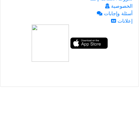
الخصوصية
أسئلة وإجابات
إعلانات