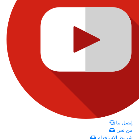
إتصل بنا
من نحن
شروط الاستخدام