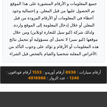
جميع المعلومات و الأرقام المنشورة على هذا الموقع
تم الحصول عليها من قبل المعلن. و إحتمالية وجود
أخطاء في المعلومات أو الأرقام المزودة من قبل
المعلن أو خلال إدخال المعلومة إلى الموقع واردة.
ولذلك شركة (كيو سيل للتجارة اونلاين) ومن خلال
موقعها (كيو نمبر) لا تحمل أي مسؤولية أو تتحمل نتائج
هذه المعلومات أو الأرقام و تؤكد على وجوب التأكد من
الأغراض المعلنة شخصيا والقيام بالفحص قبل الشراء.
أرقام سيارات :
8936
أرقام أوريدو :
1533
أرقام فودافون :
1246
- عدد الزوار :
4916986