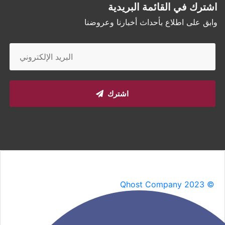
اشترك في القائمة البريدية
وابق على اطلاع بأحداث أخبارنا وعروضنا
اشترك
Qhost Company 2023 ©