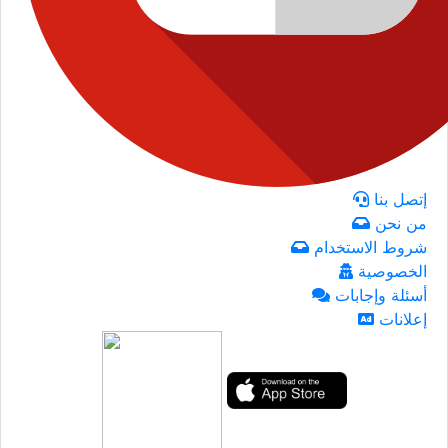
إتصل بنا
من نحن
شروط الاستخدام
الخصوصية
أسئلة وإجابات
إعلانات