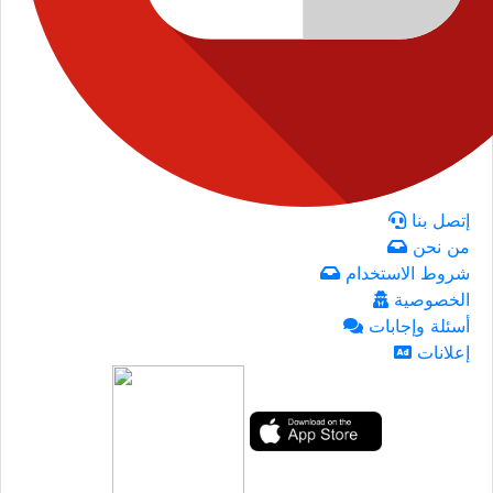
إتصل بنا
من نحن
شروط الاستخدام
الخصوصية
أسئلة وإجابات
إعلانات