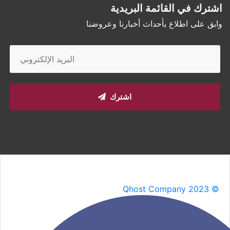
اشترك في القائمة البريدية
وابق على اطلاع بأحداث أخبارنا وعروضنا
اشترك
Qhost Company 2023 ©