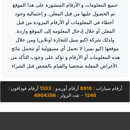
جميع المعلومات و الأرقام المنشورة على هذا الموقع
تم الحصول عليها من قبل المعلن. و إحتمالية وجود
أخطاء في المعلومات أو الأرقام المزودة من قبل
المعلن أو خلال إدخال المعلومة إلى الموقع واردة.
ولذلك شركة (كيو سيل للتجارة اونلاين) ومن خلال
موقعها (كيو نمبر) لا تحمل أي مسؤولية أو تتحمل نتائج
هذه المعلومات أو الأرقام و تؤكد على وجوب التأكد من
الأغراض المعلنة شخصيا والقيام بالفحص قبل الشراء.
أرقام سيارات :
8916
أرقام أوريدو :
1533
أرقام فودافون :
1246
- عدد الزوار :
4904356