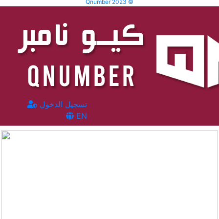
Qnumber 2023 ©
تسجيل الدخول
EN